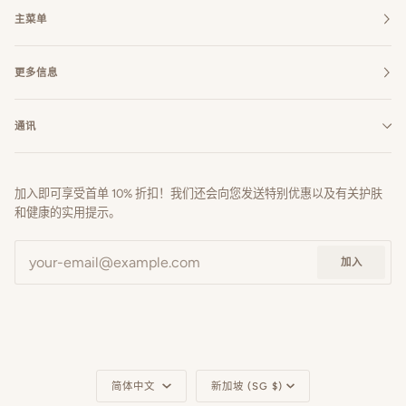
主菜单
更多信息
通讯
加入即可享受首单 10% 折扣！我们还会向您发送特别优惠以及有关护肤
和健康的实用提示。
加入
语
货
简体中文
新加坡 (SG $)